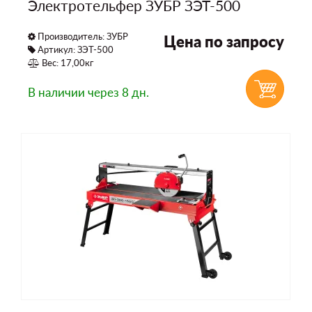
Электротельфер ЗУБР ЗЭТ-500
Производитель:
ЗУБР
Цена по запросу
Артикул: ЗЭТ-500
Вес: 17,00кг
В наличии
через 8 дн.