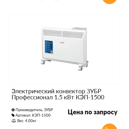
Электрический конвектор ЗУБР
Профессионал 1.5 кВт КЭП-1500
Производитель:
ЗУБР
Цена по запросу
Артикул: КЭП-1500
Вес: 4,00кг