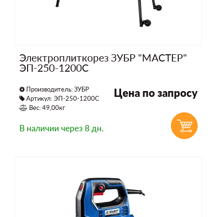
Электроплиткорез ЗУБР "МАСТЕР"
ЭП-250-1200С
Производитель:
ЗУБР
Цена по запросу
Артикул: ЭП-250-1200С
Вес: 49,00кг
В наличии
через 8 дн.