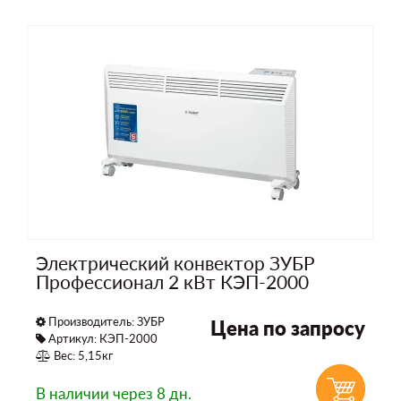
Электрический конвектор ЗУБР
Профессионал 2 кВт КЭП-2000
Производитель:
ЗУБР
Цена по запросу
Артикул: КЭП-2000
Вес: 5,15кг
В наличии
через 8 дн.