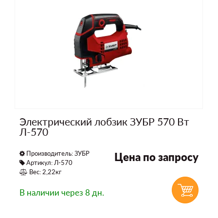
Электрический лобзик ЗУБР 570 Вт
Л-570
Производитель:
ЗУБР
Цена по запросу
Артикул: Л-570
Вес: 2,22кг
В наличии
через 8 дн.