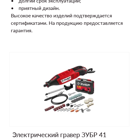
• долгий срок эксплуатации;
• приятный дизайн.
Высокое качество изделий подтверждается
сертификатами. На продукцию предоставляется
гарантия.
Электрический гравер ЗУБР 41