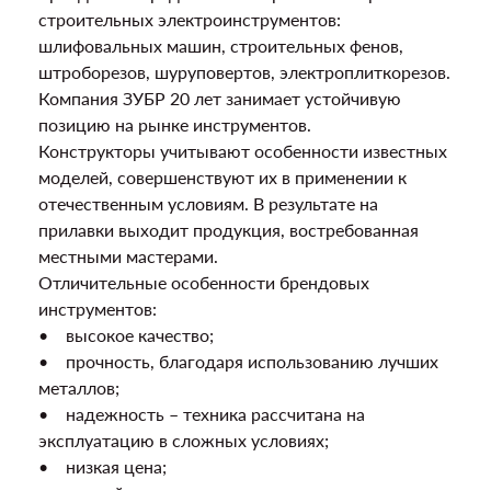
строительных электроинструментов:
шлифовальных машин, строительных фенов,
штроборезов, шуруповертов, электроплиткорезов.
Компания ЗУБР 20 лет занимает устойчивую
позицию на рынке инструментов.
Конструкторы учитывают особенности известных
моделей, совершенствуют их в применении к
отечественным условиям. В результате на
прилавки выходит продукция, востребованная
местными мастерами.
Отличительные особенности брендовых
инструментов:
• высокое качество;
• прочность, благодаря использованию лучших
металлов;
• надежность – техника рассчитана на
эксплуатацию в сложных условиях;
• низкая цена;