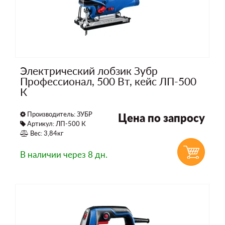
Электрический лобзик Зубр
Профессионал, 500 Вт, кейс ЛП-500
К
Производитель:
ЗУБР
Цена по запросу
Артикул: ЛП-500 К
Вес: 3,84кг
В наличии
через 8 дн.