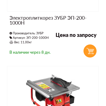
Электроплиткорез ЗУБР ЭП-200-
1000Н
Производитель:
ЗУБР
Цена по запросу
Артикул: ЭП-200-1000Н
Вес: 11,00кг
В наличии
через 8 дн.