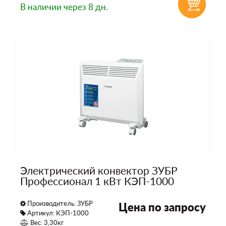
В наличии
через 8 дн.
Электрический конвектор ЗУБР
Профессионал 1 кВт КЭП-1000
Производитель:
ЗУБР
Цена по запросу
Артикул: КЭП-1000
Вес: 3,30кг