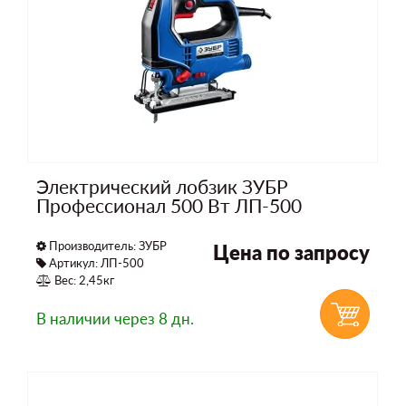
Электрический лобзик ЗУБР
Профессионал 500 Вт ЛП-500
Производитель:
ЗУБР
Цена по запросу
Артикул: ЛП-500
Вес: 2,45кг
В наличии
через 8 дн.