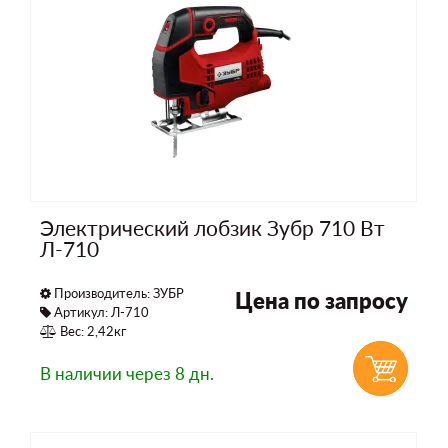
Электрический лобзик Зубр 710 Вт
Л-710
Производитель:
ЗУБР
Цена по запросу
Артикул: Л-710
Вес: 2,42кг
В наличии
через 8 дн.