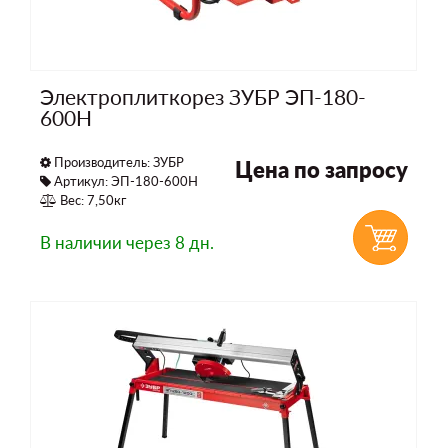
Электроплиткорез ЗУБР ЭП-180-
600Н
Производитель:
ЗУБР
Цена по запросу
Артикул: ЭП-180-600Н
Вес: 7,50кг
В наличии
через 8 дн.