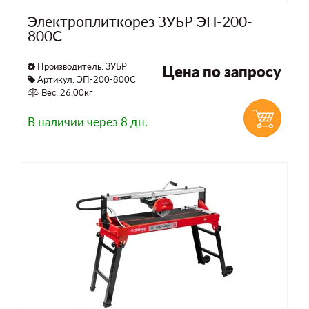
Электроплиткорез ЗУБР ЭП-200-
800С
Производитель:
ЗУБР
Цена по запросу
Артикул: ЭП-200-800С
Вес: 26,00кг
В наличии
через 8 дн.