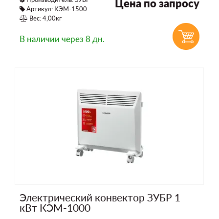
Цена по запросу
Артикул: КЭМ-1500
Вес: 4,00кг
В наличии
через 8 дн.
Электрический конвектор ЗУБР 1
кВт КЭМ-1000