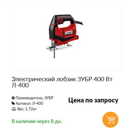
Электрический лобзик ЗУБР 400 Вт
Л-400
Производитель:
ЗУБР
Цена по запросу
Артикул: Л-400
Вес: 1,72кг
В наличии
через 8 дн.