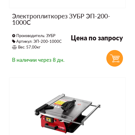
Электроплиткорез ЗУБР ЭП-200-
1000С
Производитель:
ЗУБР
Цена по запросу
Артикул: ЭП-200-1000С
Вес: 57,00кг
В наличии
через 8 дн.