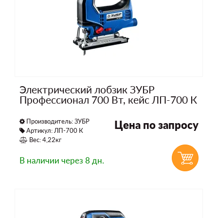
Электрический лобзик ЗУБР
Профессионал 700 Вт, кейс ЛП-700 К
Производитель:
ЗУБР
Цена по запросу
Артикул: ЛП-700 К
Вес: 4,22кг
В наличии
через 8 дн.