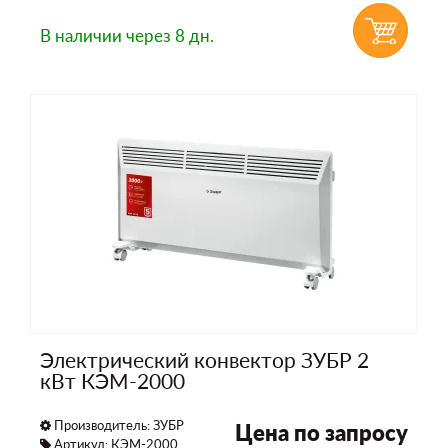
В наличии
через 8 дн.
Электрический конвектор ЗУБР 2
кВт КЭМ-2000
Производитель:
ЗУБР
Цена по запросу
Артикул: КЭМ-2000