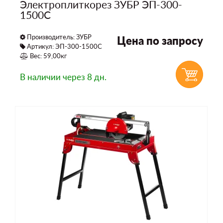
Электроплиткорез ЗУБР ЭП-300-
1500C
Производитель:
ЗУБР
Цена по запросу
Артикул: ЭП-300-1500C
Вес: 59,00кг
В наличии
через 8 дн.