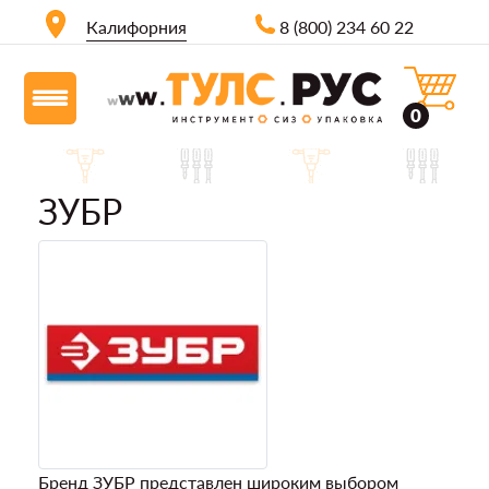
Калифорния
8 (800) 234 60 22
0
ЗУБР
Бренд ЗУБР представлен широким выбором