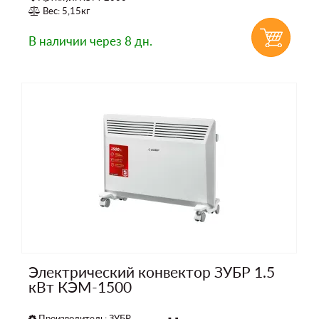
Вес: 5,15кг
В наличии
через 8 дн.
Электрический конвектор ЗУБР 1.5
кВт КЭМ-1500
Производитель:
ЗУБР