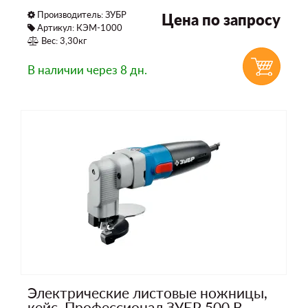
Производитель:
ЗУБР
Цена по запросу
Артикул: КЭМ-1000
Вес: 3,30кг
В наличии
через 8 дн.
Электрические листовые ножницы,
кейс, Профессионал ЗУБР 500 В