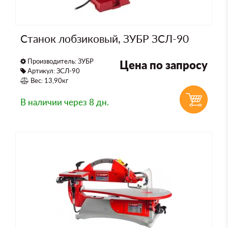
Станок лобзиковый, ЗУБР ЗСЛ-90
Производитель:
ЗУБР
Цена по запросу
Артикул: ЗСЛ-90
Вес: 13,90кг
В наличии
через 8 дн.