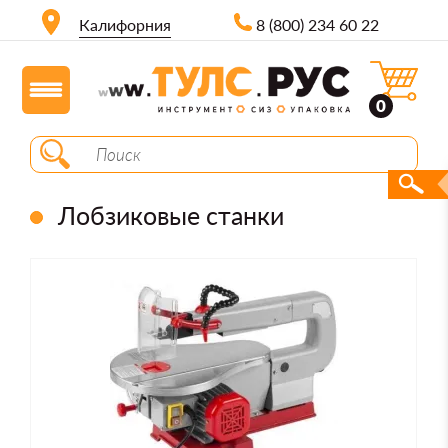
Калифорния
8 (800) 234 60 22
0
Лобзиковые станки