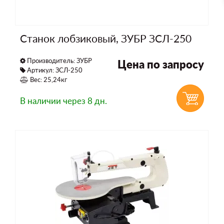
Станок лобзиковый, ЗУБР ЗСЛ-250
Производитель:
ЗУБР
Цена по запросу
Артикул: ЗСЛ-250
Вес: 25,24кг
В наличии
через 8 дн.