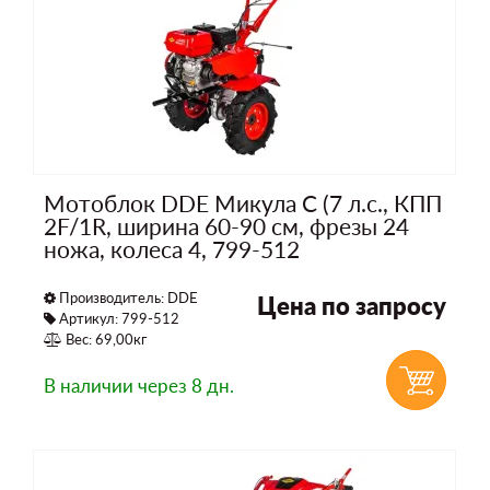
Мотоблок DDE Микула С (7 л.с., КПП
2F/1R, ширина 60-90 см, фрезы 24
ножа, колеса 4, 799-512
Производитель:
DDE
Цена по запросу
Артикул: 799-512
Вес: 69,00кг
В наличии
через 8 дн.