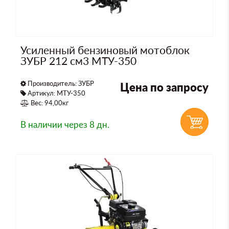
Усиленный бензиновый мотоблок
ЗУБР 212 см3 МТУ-350
Производитель:
ЗУБР
Цена по запросу
Артикул: МТУ-350
Вес: 94,00кг
В наличии
через 8 дн.