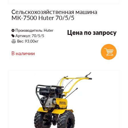
Сельскохозяйственная машина
МК-7500 Huter 70/5/5
Производитель:
Huter
Цена по запросу
Артикул: 70/5/5
Вес: 93,00кг
В наличии