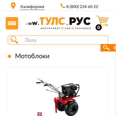
Калифорния
8 (800) 234 60 22
0
Мотоблоки