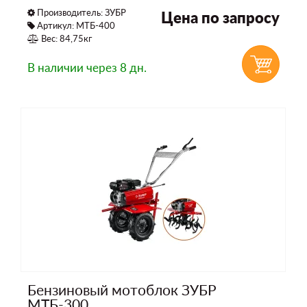
Производитель:
ЗУБР
Цена по запросу
Артикул: МТБ-400
Вес: 84,75кг
В наличии
через 8 дн.
Бензиновый мотоблок ЗУБР
МТБ-300