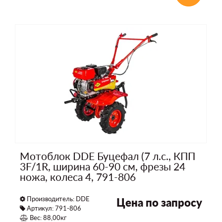
Мотоблок DDE Буцефал (7 л.с., КПП
3F/1R, ширина 60-90 см, фрезы 24
ножа, колеса 4, 791-806
Производитель:
DDE
Цена по запросу
Артикул: 791-806
Вес: 88,00кг