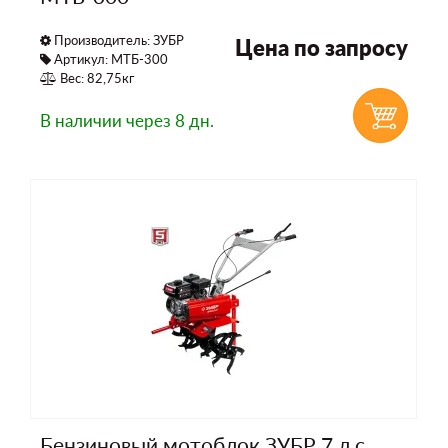
Производитель:
ЗУБР
Цена по запросу
Артикул: МТБ-300
Вес: 82,75кг
В наличии
через 8 дн.
Бензиновый мотоблок ЗУБР 7 л.с.,