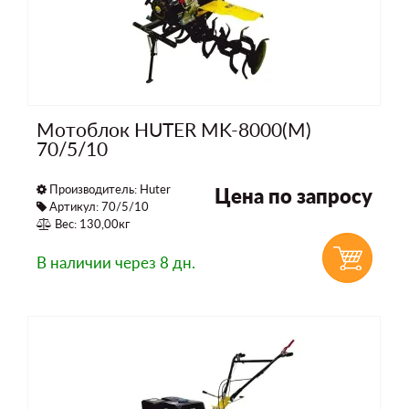
Мотоблок HUTER MK-8000(М)
70/5/10
Производитель:
Huter
Цена по запросу
Артикул: 70/5/10
Вес: 130,00кг
В наличии
через 8 дн.