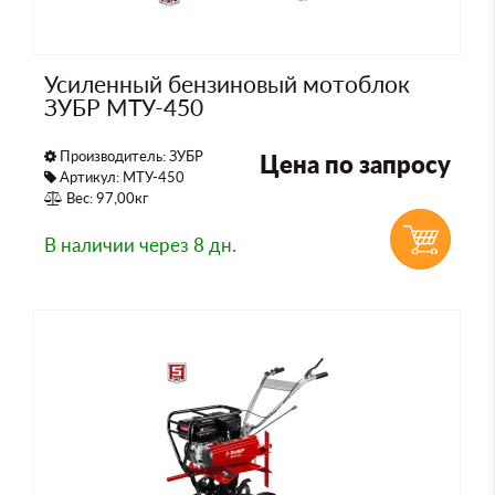
Усиленный бензиновый мотоблок
ЗУБР МТУ-450
Производитель:
ЗУБР
Цена по запросу
Артикул: МТУ-450
Вес: 97,00кг
В наличии
через 8 дн.