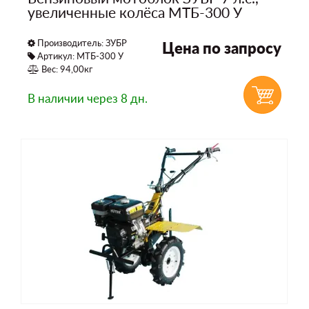
увеличенные колёса МТБ-300 У
Производитель:
ЗУБР
Цена по запросу
Артикул: МТБ-300 У
Вес: 94,00кг
В наличии
через 8 дн.