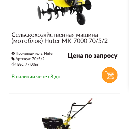
Сельскохозяйственная машина
(мотоблок) Huter MK-7000 70/5/2
Производитель:
Huter
Цена по запросу
Артикул: 70/5/2
Вес: 77,00кг
В наличии
через 8 дн.