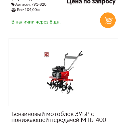
Цена по запросу
Артикул: 791-820
Вес: 104,00кг
В наличии
через 8 дн.
Бензиновый мотоблок ЗУБР с
понижающей передачей МТБ-400