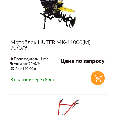
Мотоблок HUTER MK-11000(М)
70/5/9
Производитель:
Huter
Цена по запросу
Артикул: 70/5/9
Вес: 140,00кг
В наличии
через 8 дн.