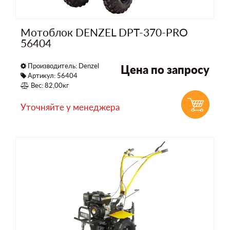
Мотоблок DENZEL DPT-370-PRO
56404
Производитель:
Denzel
Цена по запросу
Артикул: 56404
Вес: 82,00кг
Уточняйте у менеджера