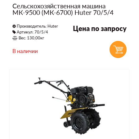
Сельскохозяйственная машина
МК-9500 (МК-6700) Huter 70/5/4
Производитель:
Huter
Цена по запросу
Артикул: 70/5/4
Вес: 130,00кг
В наличии