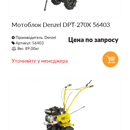
Мотоблок Denzel DPT-270X 56403
Производитель:
Denzel
Цена по запросу
Артикул: 56403
Вес: 89,00кг
Уточняйте у менеджера