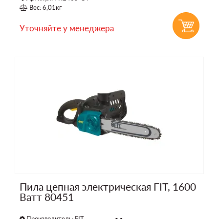
Вес: 6,01кг
Уточняйте у менеджера
Пила цепная электрическая FIT, 1600
Ватт 80451
Производитель:
FIT