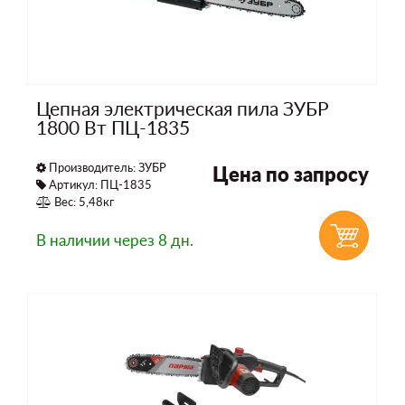
Цепная электрическая пила ЗУБР
1800 Вт ПЦ-1835
Производитель:
ЗУБР
Цена по запросу
Артикул: ПЦ-1835
Вес: 5,48кг
В наличии
через 8 дн.