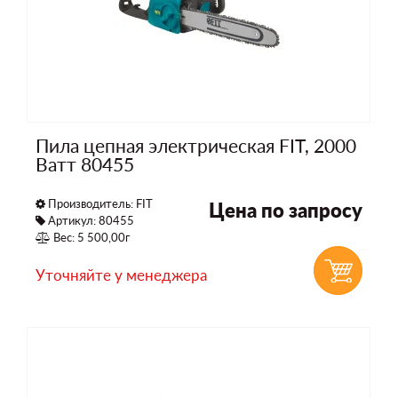
Пила цепная электрическая FIT, 2000
Ватт 80455
Производитель:
FIT
Цена по запросу
Артикул: 80455
Вес: 5 500,00г
Уточняйте у менеджера