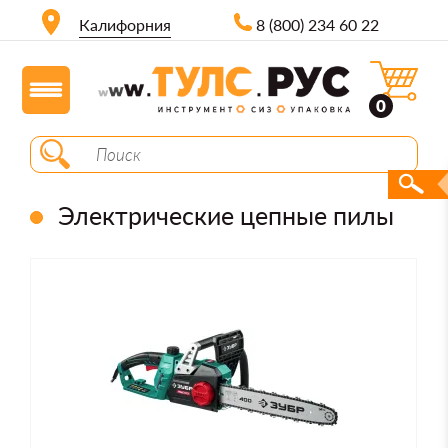
Калифорния
8 (800) 234 60 22
0
Электрические цепные пилы