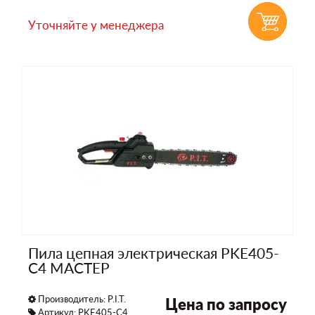
Уточняйте у менеджера
Пила цепная электрическая PKE405-
C4 МАСТЕР
Производитель:
P.I.T.
Цена по запросу
Артикул: PKE405-C4