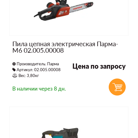
Пила цепная электрическая Парма-
М6 02.005.00008
Производитель:
Парма
Цена по запросу
Артикул: 02.005.00008
Вес: 3,80кг
В наличии
через 8 дн.