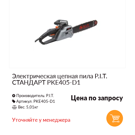
Электрическая цепная пила P.I.T.
СТАНДАРТ PKE405-D1
Производитель:
P.I.T.
Цена по запросу
Артикул: PKE405-D1
Вес: 5,01кг
Уточняйте у менеджера