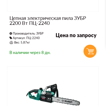
Цепная электрическая пила ЗУБР
2200 Вт ПЦ-2240
Производитель:
ЗУБР
Цена по запросу
Артикул: ПЦ-2240
Вес: 5,87кг
В наличии
через 8 дн.