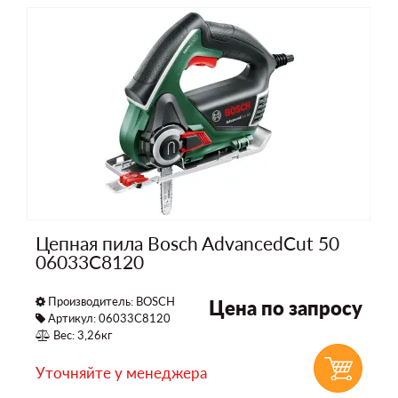
Цепная пила Bosch AdvancedCut 50
06033C8120
Производитель:
BOSCH
Цена по запросу
Артикул: 06033C8120
Вес: 3,26кг
Уточняйте у менеджера