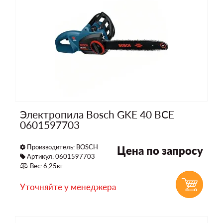
Электропила Bosch GKE 40 BCE
0601597703
Производитель:
BOSCH
Цена по запросу
Артикул: 0601597703
Вес: 6,25кг
Уточняйте у менеджера