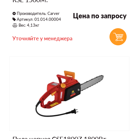
Производитель:
Carver
Цена по запросу
Артикул: 01.014.00004
Вес: 4,13кг
Уточняйте у менеджера
Пила цепная CSE1800Z 1800Вт