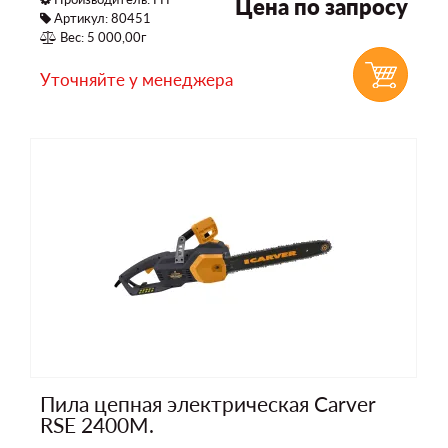
Цена по запросу
Артикул: 80451
Вес: 5 000,00г
Уточняйте у менеджера
Пила цепная электрическая Carver
RSE 2400M.