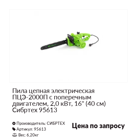
Пила цепная электрическая
ПЦЭ-2000П с поперечным
двигателем, 2,0 кВт, 16'' (40 см)
Сибртех 95613
Производитель:
СИБРТЕХ
Цена по запросу
Артикул: 95613
Вес: 6,20кг