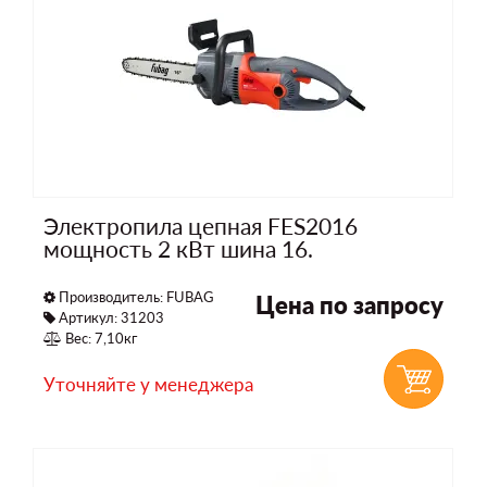
Электропила цепная FES2016
мощность 2 кВт шина 16.
Производитель:
FUBAG
Цена по запросу
Артикул: 31203
Вес: 7,10кг
Уточняйте у менеджера