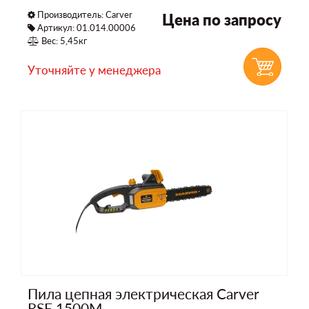
Производитель:
Carver
Цена по запросу
Артикул: 01.014.00006
Вес: 5,45кг
Уточняйте у менеджера
Пила цепная электрическая Carver
RSE 1500M.