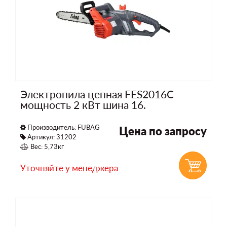
Электропила цепная FES2016С
мощность 2 кВт шина 16.
Производитель:
FUBAG
Цена по запросу
Артикул: 31202
Вес: 5,73кг
Уточняйте у менеджера