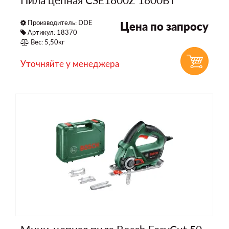
Производитель:
DDE
Цена по запросу
Артикул: 18370
Вес: 5,50кг
Уточняйте у менеджера