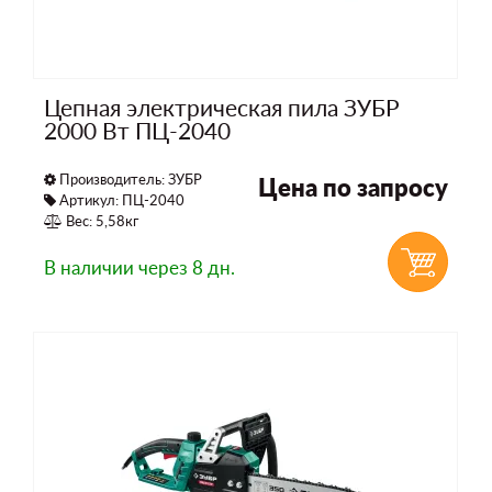
Цепная электрическая пила ЗУБР
2000 Вт ПЦ-2040
Производитель:
ЗУБР
Цена по запросу
Артикул: ПЦ-2040
Вес: 5,58кг
В наличии
через 8 дн.