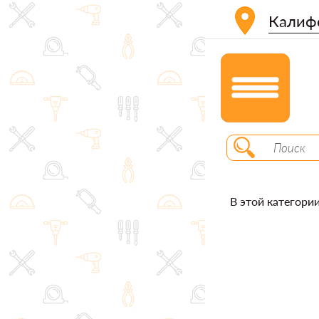
Калиф
В этой категории