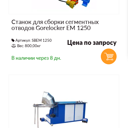
Станок для сборки сегментных
отводов Gorelocker EM 1250
Артикул: SBEM 1250
Цена по запросу
Вес: 800,00кг
В наличии
через 8 дн.