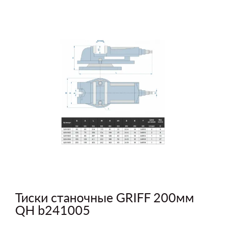
Тиски станочные GRIFF 200мм
QH b241005