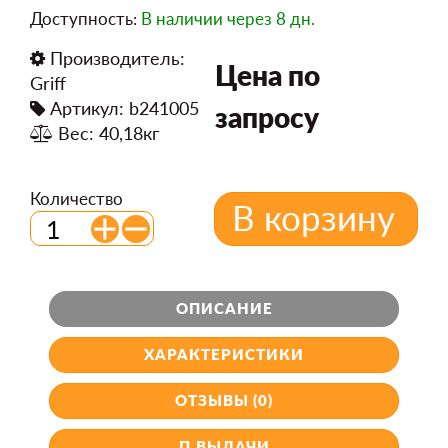
Доступность:
В наличии
через 8 дн.
Производитель:
Цена по
Griff
Артикул: b241005
запросу
Вес: 40,18кг
Количество
В корзину
ОПИСАНИЕ
ХАРАКТЕРИСТИКИ
ОТЗЫВЫ (0)
П.ВЫДАЧИ