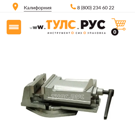
Калифорния
8 (800) 234 60 22
0