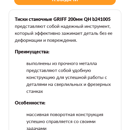
Тиски станочные GRIFF 200мм QH b241005
представляют собой надежный инструмент,
который эффективно зажимает деталь без ее
деформации и повреждения.
Преимущества:
выполнены из прочного металла
представляют собой удобную
конструкцию для успешной работы с
деталями на сверлильных и фрезерных
станках
Особенности:
массивная поворотная конструкция
успешно справляется со своими
задачами