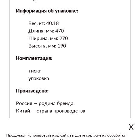
Информация об упаковке:
Вес, кг: 40.18
Длина, мм: 470
Ширина, мм: 270
Высота, мм: 190
Комплектация:
тиски
упаковка
Произведено:
Россия — родина бренда
Китай — страна производства
Х
Продолжая использовать наш сайт, вы даете согласие на обработку