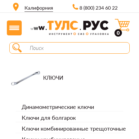
Калифорния
8 (800) 234 60 22
0
КЛЮЧИ
Динамометрические ключи
Ключи для болгарок
Ключи комбинированные трещоточные