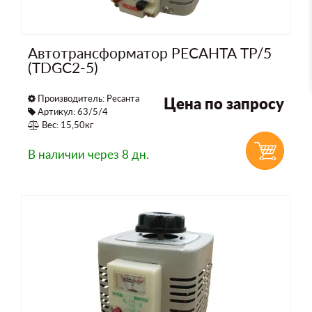
Автотрансформатор РЕСАНТА ТР/5
(TDGC2-5)
Производитель:
Ресанта
Цена по запросу
Артикул: 63/5/4
Вес: 15,50кг
В наличии
через 8 дн.