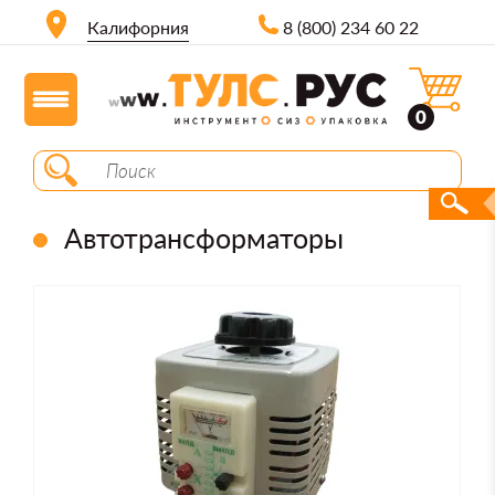
Калифорния
8 (800) 234 60 22
0
Автотрансформаторы