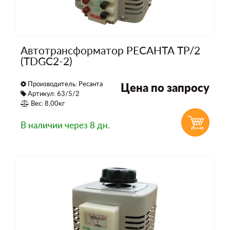
Автотрансформатор РЕСАНТА ТР/2
(TDGC2-2)
Производитель:
Ресанта
Цена по запросу
Артикул: 63/5/2
Вес: 8,00кг
В наличии
через 8 дн.