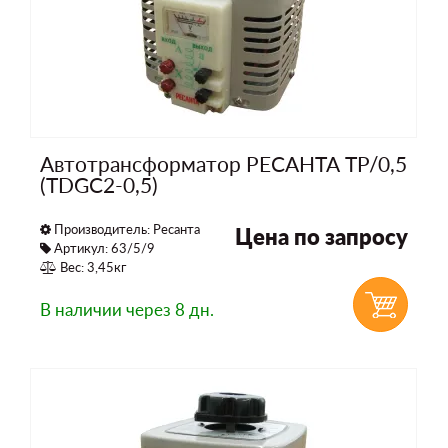
Автотрансформатор РЕСАНТА ТР/0,5
(TDGC2-0,5)
Производитель:
Ресанта
Цена по запросу
Артикул: 63/5/9
Вес: 3,45кг
В наличии
через 8 дн.