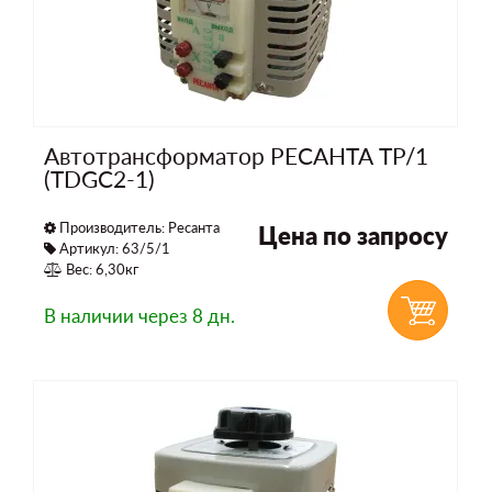
Автотрансформатор РЕСАНТА ТР/1
(TDGC2-1)
Производитель:
Ресанта
Цена по запросу
Артикул: 63/5/1
Вес: 6,30кг
В наличии
через 8 дн.