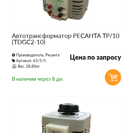
Автотрансформатор РЕСАНТА ТР/10
(TDGC2-10)
Производитель:
Ресанта
Цена по запросу
Артикул: 63/5/5
Вес: 28,80кг
В наличии
через 8 дн.