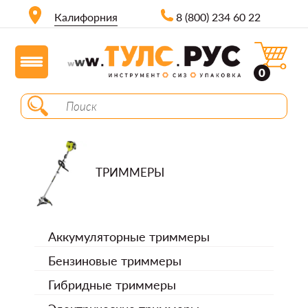
Калифорния
8 (800) 234 60 22
0
ТРИММЕРЫ
Аккумуляторные триммеры
Бензиновые триммеры
Гибридные триммеры