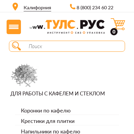
Калифорния
8 (800) 234 60 22
0
ДЛЯ РАБОТЫ С КАФЕЛЕМ И СТЕКЛОМ
Коронки по кафелю
Крестики для плитки
Напильники по кафелю