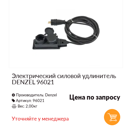
Электрический силовой удлинитель
DENZEL 96021
Производитель:
Denzel
Цена по запросу
Артикул: 96021
Вес: 2,00кг
Уточняйте у менеджера