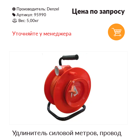
Производитель:
Denzel
Цена по запросу
Артикул: 95990
Вес: 5,00кг
Уточняйте у менеджера
Удлинитель силовой метров, провод