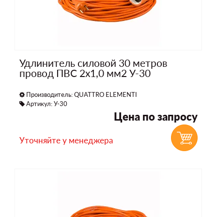
Удлинитель силовой 30 метров
провод ПВС 2х1,0 мм2 У-30
Производитель:
QUATTRO ELEMENTI
Артикул: У-30
Цена по запросу
Уточняйте у менеджера