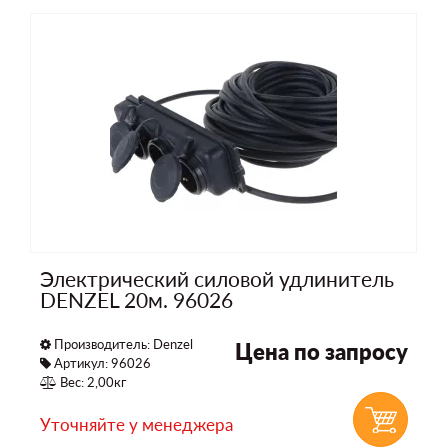
Электрический силовой удлинитель
DENZEL 20м. 96026
Производитель:
Denzel
Цена по запросу
Артикул: 96026
Вес: 2,00кг
Уточняйте у менеджера