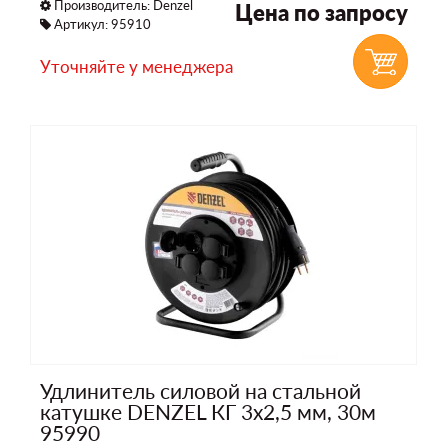
Производитель:
Denzel
Цена по запросу
Артикул: 95910
Уточняйте у менеджера
Удлинитель силовой на стальной
катушке DENZEL КГ 3х2,5 мм, 30м
95990