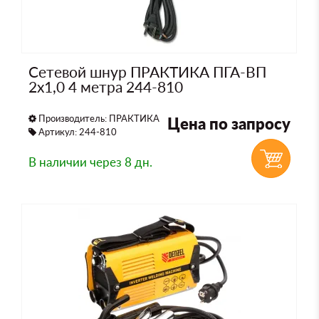
Сетевой шнур ПРАКТИКА ПГА-ВП
2х1,0 4 метра 244-810
Производитель:
ПРАКТИКА
Цена по запросу
Артикул: 244-810
В наличии
через 8 дн.