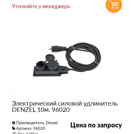
Уточняйте у менеджера
Электрический силовой удлинитель
DENZEL 10м. 96020
Производитель:
Denzel
Цена по запросу
Артикул: 96020
Вес: 1,00кг