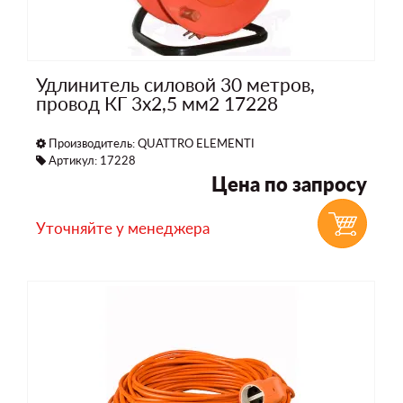
Удлинитель силовой 30 метров,
провод КГ 3х2,5 мм2 17228
Производитель:
QUATTRO ELEMENTI
Артикул: 17228
Цена по запросу
Уточняйте у менеджера