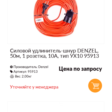
Силовой удлинитель-шнур DENZEL,
50м, 1 розетка, 10A, тип УХ10 95913
Производитель:
Denzel
Цена по запросу
Артикул: 95913
Вес: 2,00кг
Уточняйте у менеджера