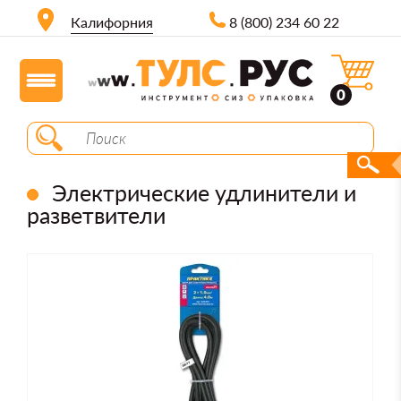
Калифорния
8 (800) 234 60 22
0
Электрические удлинители и
разветвители