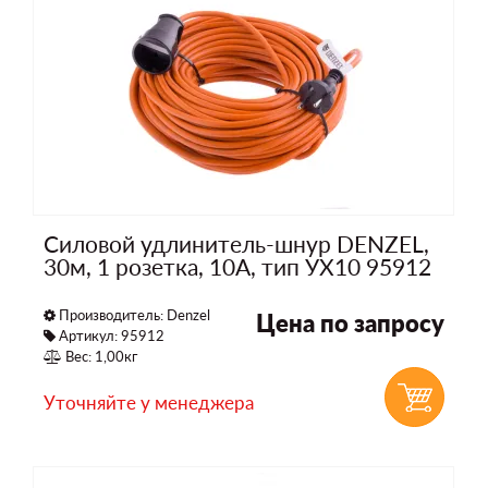
Силовой удлинитель-шнур DENZEL,
30м, 1 розетка, 10A, тип УХ10 95912
Производитель:
Denzel
Цена по запросу
Артикул: 95912
Вес: 1,00кг
Уточняйте у менеджера