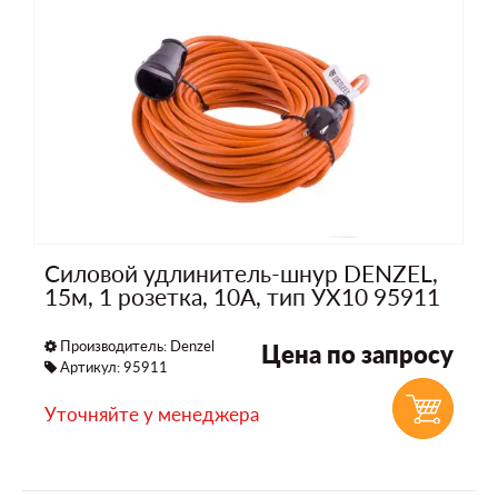
Силовой удлинитель-шнур DENZEL,
15м, 1 розетка, 10A, тип УХ10 95911
Производитель:
Denzel
Цена по запросу
Артикул: 95911
Уточняйте у менеджера