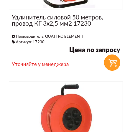
Удлинитель силовой 50 метров,
провод КГ 3х2,5 мм2 17230
Производитель:
QUATTRO ELEMENTI
Артикул: 17230
Цена по запросу
Уточняйте у менеджера