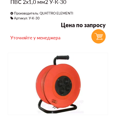
ПВС 2х1,0 мм2 У-К-30
Производитель:
QUATTRO ELEMENTI
Артикул: У-К-30
Цена по запросу
Уточняйте у менеджера