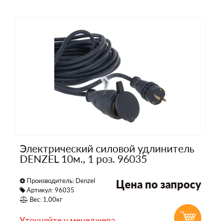
Электрический силовой удлинитель
DENZEL 10м., 1 роз. 96035
Производитель:
Denzel
Цена по запросу
Артикул: 96035
Вес: 1,00кг
Уточняйте у менеджера