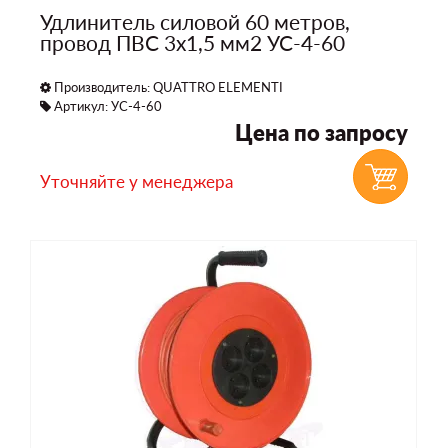
Удлинитель силовой 60 метров,
провод ПВС 3х1,5 мм2 УС-4-60
Производитель:
QUATTRO ELEMENTI
Артикул: УС-4-60
Цена по запросу
Уточняйте у менеджера