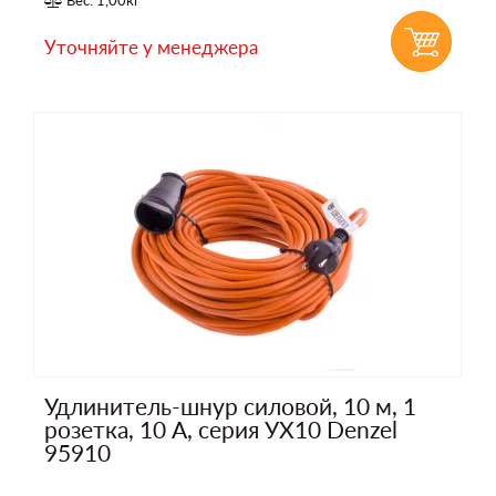
Уточняйте у менеджера
Удлинитель-шнур силовой, 10 м, 1
розетка, 10 A, серия УХ10 Denzel
95910