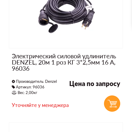
Электрический силовой удлинитель
DENZEL, 20м 1 роз КГ 3*2,5мм 16 А,
96036
Производитель:
Denzel
Цена по запросу
Артикул: 96036
Вес: 2,00кг
Уточняйте у менеджера