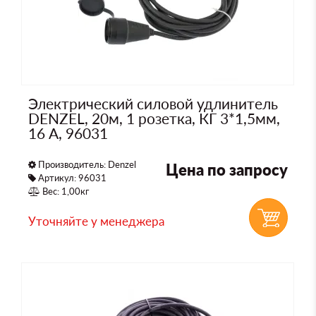
Электрический силовой удлинитель
DENZEL, 20м, 1 розетка, КГ 3*1,5мм,
16 А, 96031
Производитель:
Denzel
Цена по запросу
Артикул: 96031
Вес: 1,00кг
Уточняйте у менеджера