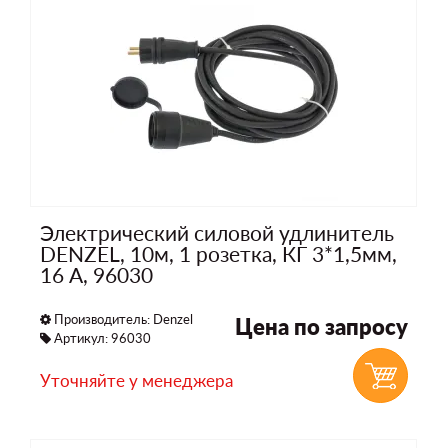
Электрический силовой удлинитель
DENZEL, 10м, 1 розетка, КГ 3*1,5мм,
16 А, 96030
Производитель:
Denzel
Цена по запросу
Артикул: 96030
Уточняйте у менеджера