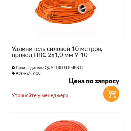
Удлинитель силовой 10 метров,
провод ПВС 2х1,0 мм У-10
Производитель:
QUATTRO ELEMENTI
Артикул: У-10
Цена по запросу
Уточняйте у менеджера