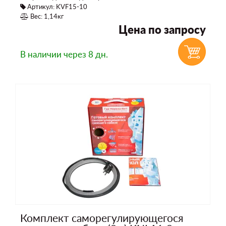
Артикул: KVF15-10
Вес: 1,14кг
Цена по запросу
В наличии
через 8 дн.
Комплект саморегулирующегося