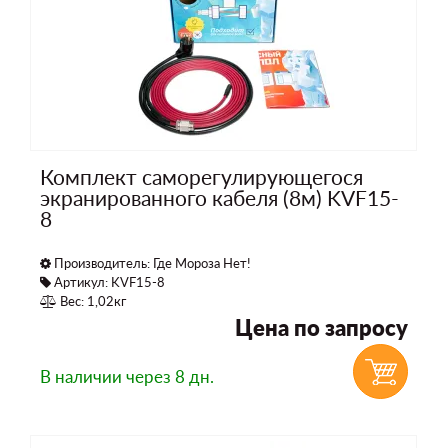
Комплект саморегулирующегося
экранированного кабеля (8м) KVF15-
8
Производитель:
Где Мороза Нет!
Артикул: KVF15-8
Вес: 1,02кг
Цена по запросу
В наличии
через 8 дн.