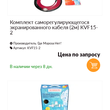
Комплект саморегулирующегося
экранированного кабеля (2м) KVF15-
2
Производитель:
Где Мороза Нет!
Артикул: KVF15-2
Цена по запросу
В наличии
через 8 дн.