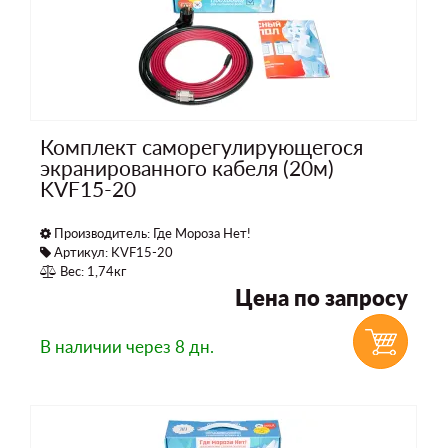
Комплект саморегулирующегося
экранированного кабеля (20м)
KVF15-20
Производитель:
Где Мороза Нет!
Артикул: KVF15-20
Вес: 1,74кг
Цена по запросу
В наличии
через 8 дн.