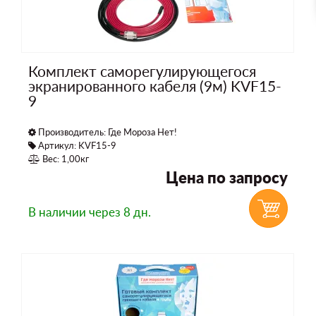
Комплект саморегулирующегося
экранированного кабеля (9м) KVF15-
9
Производитель:
Где Мороза Нет!
Артикул: KVF15-9
Вес: 1,00кг
Цена по запросу
В наличии
через 8 дн.