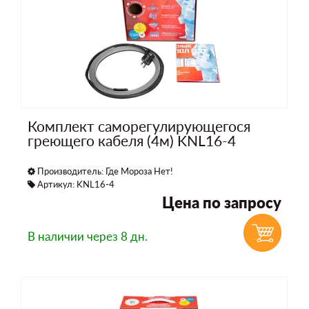
Комплект саморегулирующегося
греющего кабеля (4м) KNL16-4
Производитель:
Где Мороза Нет!
Артикул: KNL16-4
Цена по запросу
В наличии
через 8 дн.