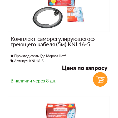
Комплект саморегулирующегося
греющего кабеля (5м) KNL16-5
Производитель:
Где Мороза Нет!
Артикул: KNL16-5
Цена по запросу
В наличии
через 8 дн.