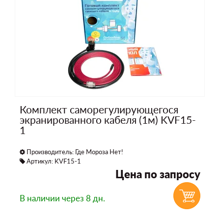
Комплект саморегулирующегося
экранированного кабеля (1м) KVF15-
1
Производитель:
Где Мороза Нет!
Артикул: KVF15-1
Цена по запросу
В наличии
через 8 дн.