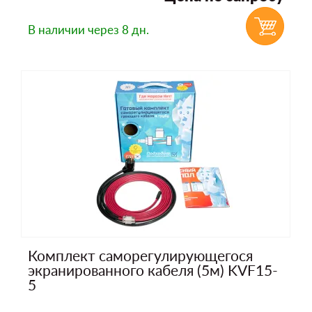
В наличии
через 8 дн.
Комплект саморегулирующегося
экранированного кабеля (5м) KVF15-
5