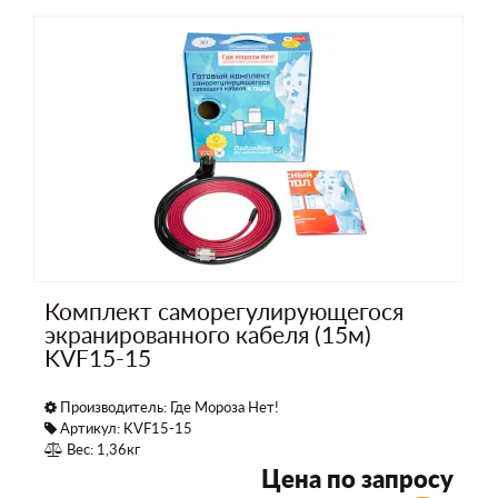
Комплект саморегулирующегося
экранированного кабеля (15м)
KVF15-15
Производитель:
Где Мороза Нет!
Артикул: KVF15-15
Вес: 1,36кг
Цена по запросу