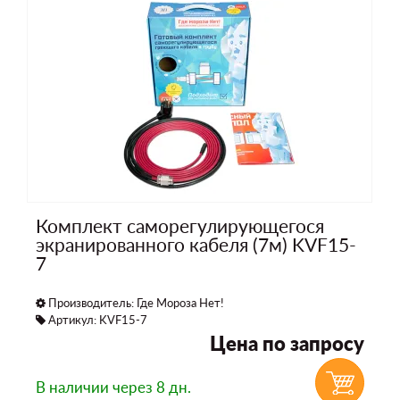
Комплект саморегулирующегося
экранированного кабеля (7м) KVF15-
7
Производитель:
Где Мороза Нет!
Артикул: KVF15-7
Цена по запросу
В наличии
через 8 дн.