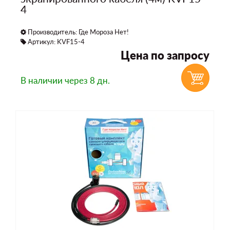
4
Производитель:
Где Мороза Нет!
Артикул: KVF15-4
Цена по запросу
В наличии
через 8 дн.