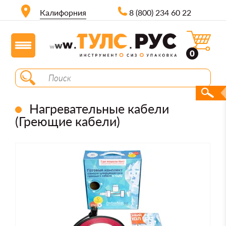
Калифорния
8 (800) 234 60 22
0
Нагревательные кабели
(Греющие кабели)