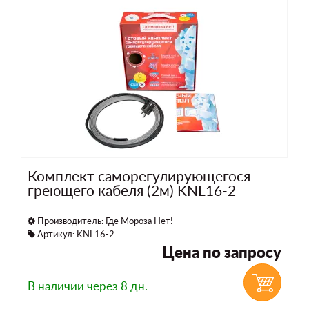
Комплект саморегулирующегося
греющего кабеля (2м) KNL16-2
Производитель:
Где Мороза Нет!
Артикул: KNL16-2
Цена по запросу
В наличии
через 8 дн.