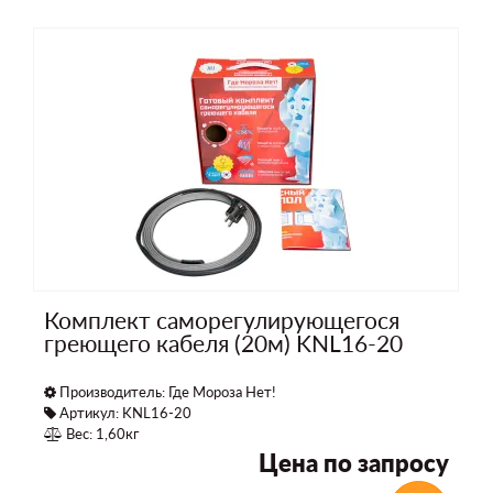
Комплект саморегулирующегося
греющего кабеля (20м) KNL16-20
Производитель:
Где Мороза Нет!
Артикул: KNL16-20
Вес: 1,60кг
Цена по запросу