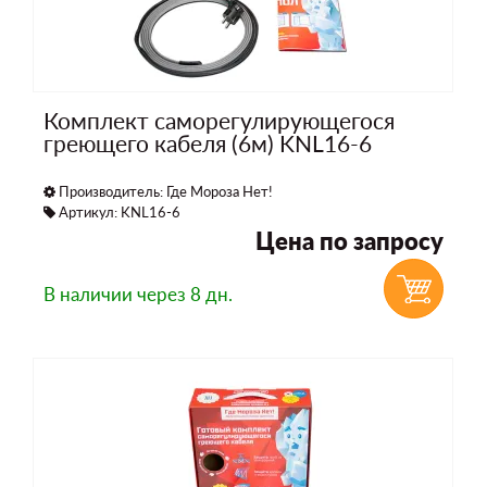
Комплект саморегулирующегося
греющего кабеля (6м) KNL16-6
Производитель:
Где Мороза Нет!
Артикул: KNL16-6
Цена по запросу
В наличии
через 8 дн.