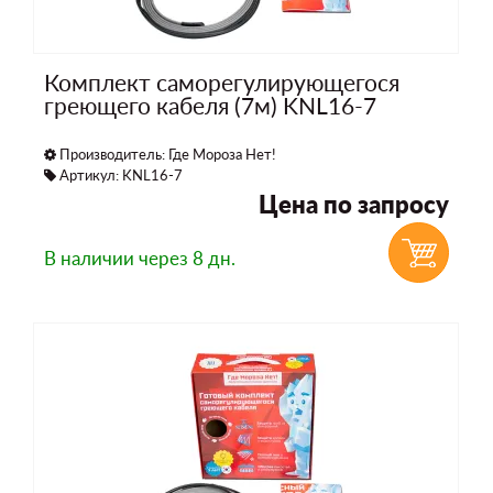
Комплект саморегулирующегося
греющего кабеля (7м) KNL16-7
Производитель:
Где Мороза Нет!
Артикул: KNL16-7
Цена по запросу
В наличии
через 8 дн.