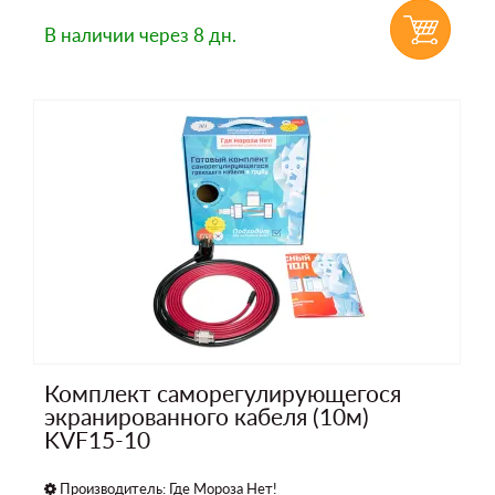
В наличии
через 8 дн.
Комплект саморегулирующегося
экранированного кабеля (10м)
KVF15-10
Производитель:
Где Мороза Нет!