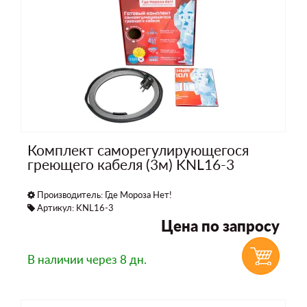
Комплект саморегулирующегося
греющего кабеля (3м) KNL16-3
Производитель:
Где Мороза Нет!
Артикул: KNL16-3
Цена по запросу
В наличии
через 8 дн.