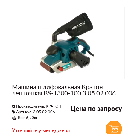
Машина шлифовальная Кратон
ленточная BS-1300-100 3 05 02 006
Производитель:
КРАТОН
Цена по запросу
Артикул: 3 05 02 006
Вес: 6,70кг
Уточняйте у менеджера