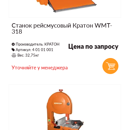
Станок рейсмусовый Кратон WMT-
318
Производитель:
КРАТОН
Цена по запросу
Артикул: 4 01 01 001
Вес: 32,75кг
Уточняйте у менеджера