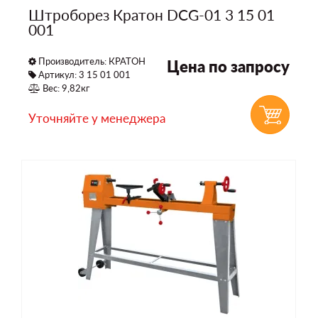
Штроборез Кратон DСG-01 3 15 01
001
Производитель:
КРАТОН
Цена по запросу
Артикул: 3 15 01 001
Вес: 9,82кг
Уточняйте у менеджера