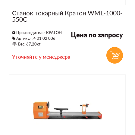
Станок токарный Кратон WML-1000-
550C
Производитель:
КРАТОН
Цена по запросу
Артикул: 4 01 02 006
Вес: 67,20кг
Уточняйте у менеджера