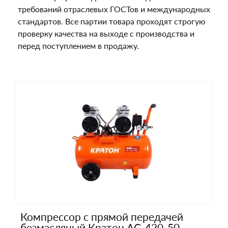
требований отраслевых ГОСТов и международных
стандартов. Все партии товара проходят строгую
проверку качества на выходе с производства и
перед поступлением в продажу.
Компрессор с прямой передачей
безмасляный Кратон AC-420-50-