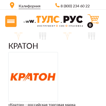
Калифорния
8 (800) 234 60 22
0
КРАТОН
«Кратон» - российская торговая марка