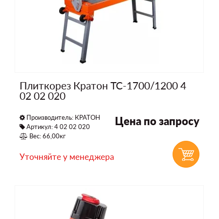
Плиткорез Кратон TC-1700/1200 4
02 02 020
Производитель:
КРАТОН
Цена по запросу
Артикул: 4 02 02 020
Вес: 66,00кг
Уточняйте у менеджера