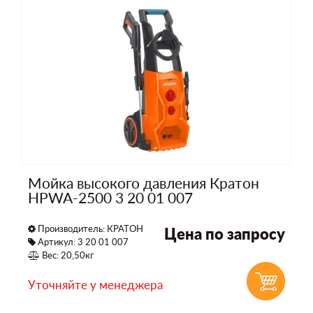
Мойка высокого давления Кратон
HPWA-2500 3 20 01 007
Производитель:
КРАТОН
Цена по запросу
Артикул: 3 20 01 007
Вес: 20,50кг
Уточняйте у менеджера