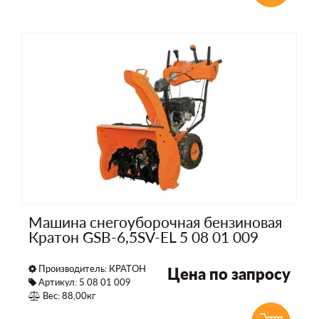
Машина снегоуборочная бензиновая
Кратон GSB-6,5SV-EL 5 08 01 009
Производитель:
КРАТОН
Цена по запросу
Артикул: 5 08 01 009
Вес: 88,00кг