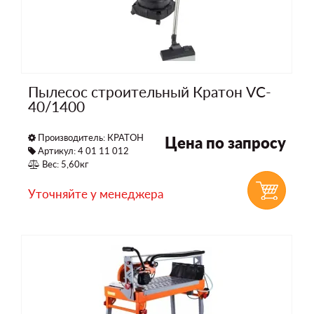
Пылесос строительный Кратон VC-
40/1400
Производитель:
КРАТОН
Цена по запросу
Артикул: 4 01 11 012
Вес: 5,60кг
Уточняйте у менеджера