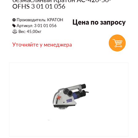
OFHS 3 01 01 056
Производитель:
КРАТОН
Цена по запросу
Артикул: 3 01 01 056
Вес: 45,00кг
Уточняйте у менеджера