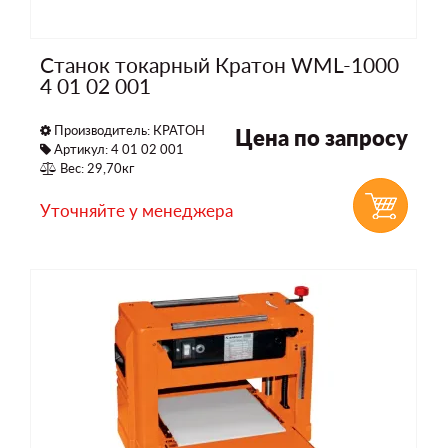
Станок токарный Кратон WML-1000
4 01 02 001
Производитель:
КРАТОН
Цена по запросу
Артикул: 4 01 02 001
Вес: 29,70кг
Уточняйте у менеджера