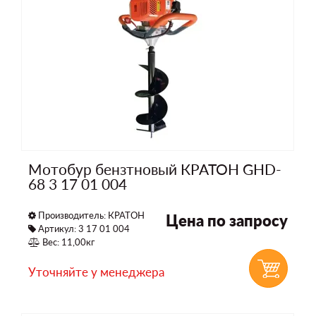
Мотобур бензтновый КРАТОН GHD-
68 3 17 01 004
Производитель:
КРАТОН
Цена по запросу
Артикул: 3 17 01 004
Вес: 11,00кг
Уточняйте у менеджера