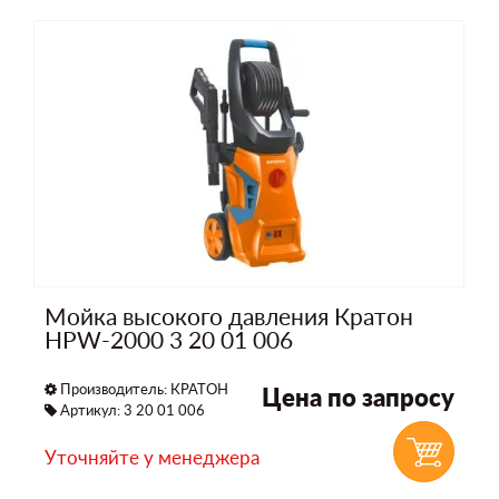
Мойка высокого давления Кратон
HPW-2000 3 20 01 006
Производитель:
КРАТОН
Цена по запросу
Артикул: 3 20 01 006
Уточняйте у менеджера