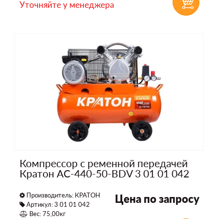
Уточняйте у менеджера
Компрессор с ременной передачей
Кратон AC-440-50-BDV 3 01 01 042
Производитель:
КРАТОН
Цена по запросу
Артикул: 3 01 01 042
Вес: 75,00кг