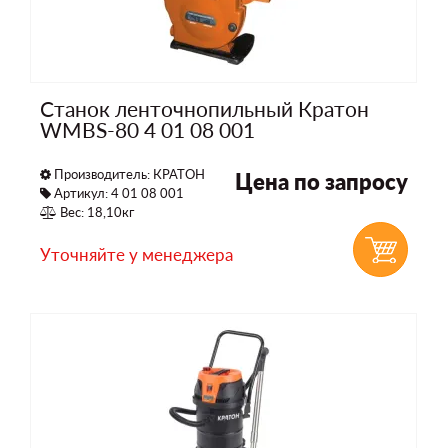
Станок ленточнопильный Кратон
WMBS-80 4 01 08 001
Производитель:
КРАТОН
Цена по запросу
Артикул: 4 01 08 001
Вес: 18,10кг
Уточняйте у менеджера