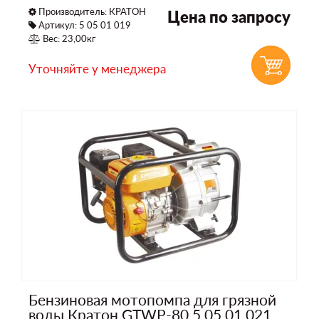
Производитель:
КРАТОН
Цена по запросу
Артикул: 5 05 01 019
Вес: 23,00кг
Уточняйте у менеджера
Бензиновая мотопомпа для грязной
воды Кратон GTWP-80 5 05 01 021