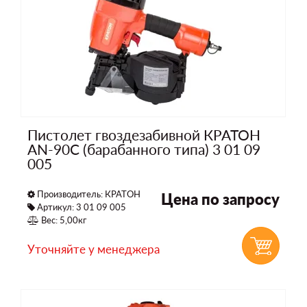
Пистолет гвоздезабивной КРАТОН
AN-90C (барабанного типа) 3 01 09
005
Производитель:
КРАТОН
Цена по запросу
Артикул: 3 01 09 005
Вес: 5,00кг
Уточняйте у менеджера