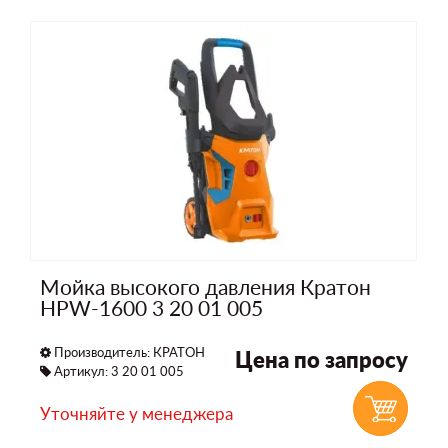
Мойка высокого давления Кратон
HPW-1600 3 20 01 005
Производитель:
КРАТОН
Цена по запросу
Артикул: 3 20 01 005
Уточняйте у менеджера