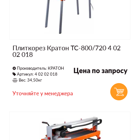
Плиткорез Кратон TC-800/720 4 02
02 018
Производитель:
КРАТОН
Цена по запросу
Артикул: 4 02 02 018
Вес: 34,50кг
Уточняйте у менеджера