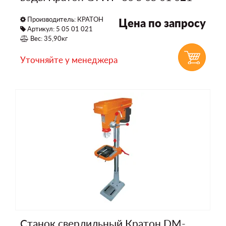
Производитель:
КРАТОН
Цена по запросу
Артикул: 5 05 01 021
Вес: 35,90кг
Уточняйте у менеджера
Станок сверлильный Кратон DM-