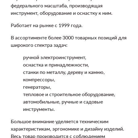
федерального масштаба, производящая
инструмент, оборудование и оснастку к ним.
Работает на рынке с 1999 года.
В ассортименте более 3000 товарных позиций для
широкого спектра задач:
ручной электроинструмент,
оснастка и принадлежности,
станки по металлу, дереву и камню,
компрессоры,
генераторы,
тепловое и строительное оборудование,
автомобильные, ручные и садовые
инструменты.
Большое внимание уделяется техническим
характеристикам, эргономике и дизайну изделий.
Весь товар производится с соблюдением