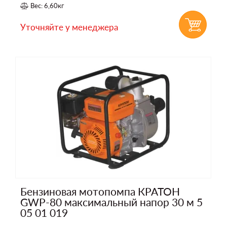
Вес: 6,60кг
Уточняйте у менеджера
Бензиновая мотопомпа КРАТОН
GWP-80 максимальный напор 30 м 5
05 01 019