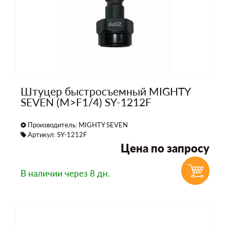
Штуцер быстросъемный MIGHTY
SEVEN (M>F1/4) SY-1212F
Производитель:
MIGHTY SEVEN
Артикул: SY-1212F
Цена по запросу
В наличии
через 8 дн.