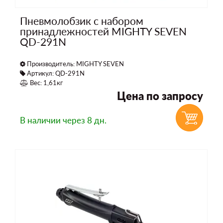
Пневмолобзик с набором
принадлежностей MIGHTY SEVEN
QD-291N
Производитель:
MIGHTY SEVEN
Артикул: QD-291N
Вес: 1,61кг
Цена по запросу
В наличии
через 8 дн.