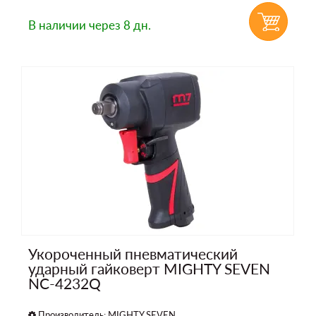
В наличии
через 8 дн.
Укороченный пневматический
ударный гайковерт MIGHTY SEVEN
NC-4232Q
Производитель:
MIGHTY SEVEN