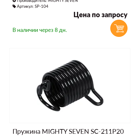
Производитель:
MIGHTY SEVEN
Артикул: SP-104
Цена по запросу
В наличии
через 8 дн.
Пружина MIGHTY SEVEN SC-211P20