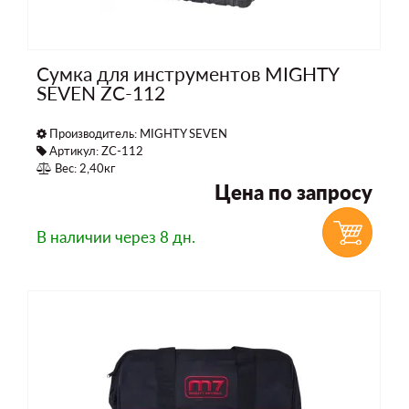
Сумка для инструментов MIGHTY
SEVEN ZC-112
Производитель:
MIGHTY SEVEN
Артикул: ZC-112
Вес: 2,40кг
Цена по запросу
В наличии
через 8 дн.