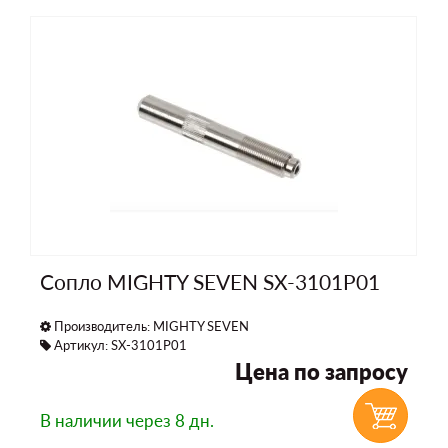
Сопло MIGHTY SEVEN SX-3101P01
Производитель:
MIGHTY SEVEN
Артикул: SX-3101P01
Цена по запросу
В наличии
через 8 дн.