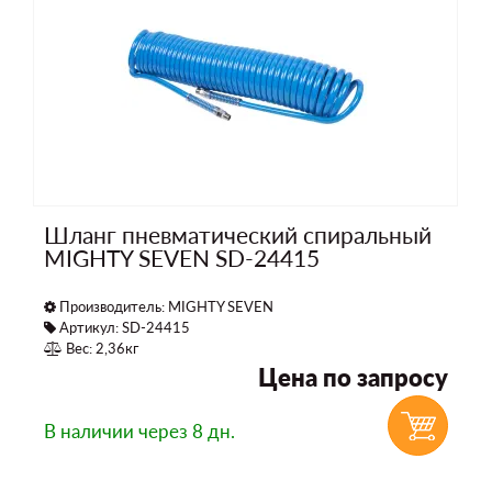
Шланг пневматический спиральный
MIGHTY SEVEN SD-24415
Производитель:
MIGHTY SEVEN
Артикул: SD-24415
Вес: 2,36кг
Цена по запросу
В наличии
через 8 дн.