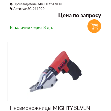
Производитель:
MIGHTY SEVEN
Артикул: SC-211P20
Цена по запросу
В наличии
через 8 дн.
Пневмоножницы MIGHTY SEVEN