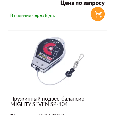
Цена по запросу
В наличии
через 8 дн.
Пружинный подвес-балансир
MIGHTY SEVEN SP-104