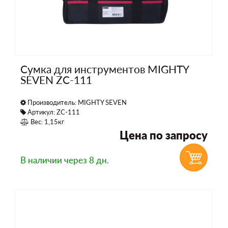
Сумка для инструментов MIGHTY
SEVEN ZC-111
Производитель:
MIGHTY SEVEN
Артикул: ZC-111
Вес: 1,15кг
Цена по запросу
В наличии
через 8 дн.