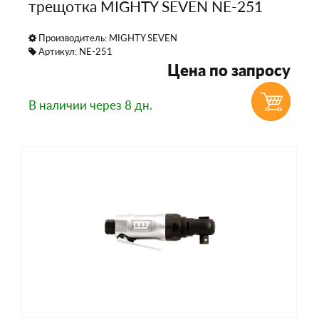
трещотка MIGHTY SEVEN NE-251
Производитель:
MIGHTY SEVEN
Артикул: NE-251
Цена по запросу
В наличии
через 8 дн.