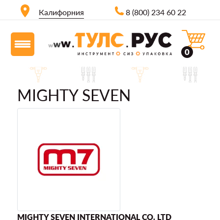
Калифорния
8 (800) 234 60 22
0
MIGHTY SEVEN
MIGHTY SEVEN INTERNATIONAL CO. LTD