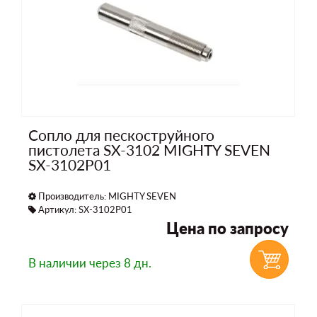
Сопло для пескоструйного
пистолета SX-3102 MIGHTY SEVEN
SX-3102P01
Производитель:
MIGHTY SEVEN
Артикул: SX-3102P01
Цена по запросу
В наличии
через 8 дн.