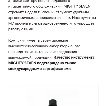
а также фактору послепродажного
и гарантийного обслуживания. MIGHTY SEVEN
стремится сделать свой инструмент удобным,
эргономичным и привлекательным. Инструменты
М7 прочны и легки одновременно, что упрощает
работу с ними.
Компания имеет в своем арсенале
высокотехнологичную лабораторию, где
проводятся испытания и исследования
выпускаемой продукции.
Качество инструмента
MIGHTY SEVEN подтверждено также
международными сертификатами.