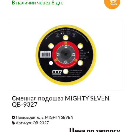
В наличии
через 8 дн.
Сменная подошва MIGHTY SEVEN
QB-9327
Производитель:
MIGHTY SEVEN
Артикул: QB-9327
Цена по запросу