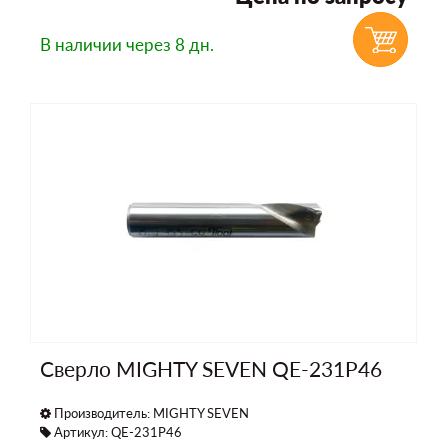
В наличии
через 8 дн.
Сверло MIGHTY SEVEN QE-231P46
Производитель:
MIGHTY SEVEN
Артикул: QE-231P46