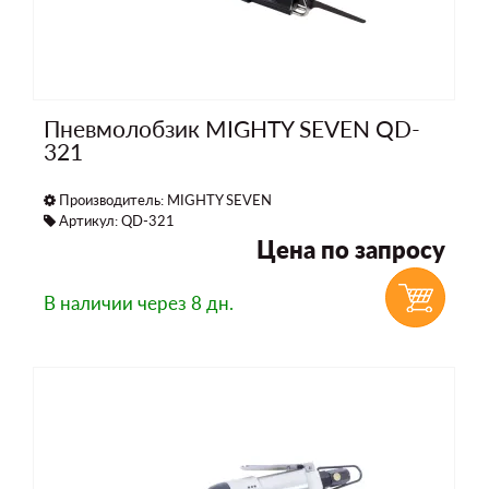
Пневмолобзик MIGHTY SEVEN QD-
321
Производитель:
MIGHTY SEVEN
Артикул: QD-321
Цена по запросу
В наличии
через 8 дн.