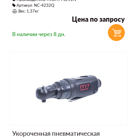
Артикул: NC-4232Q
Вес: 1,37кг
Цена по запросу
В наличии
через 8 дн.
Укороченная пневматическая