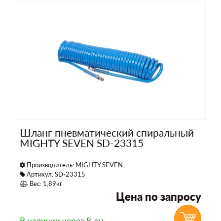
Шланг пневматический спиральный
MIGHTY SEVEN SD-23315
Производитель:
MIGHTY SEVEN
Артикул: SD-23315
Вес: 1,89кг
Цена по запросу
В наличии
через 8 дн.