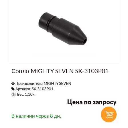
Сопло MIGHTY SEVEN SX-3103P01
Производитель:
MIGHTY SEVEN
Артикул: SX-3103P01
Вес: 1,10кг
Цена по запросу
В наличии
через 8 дн.