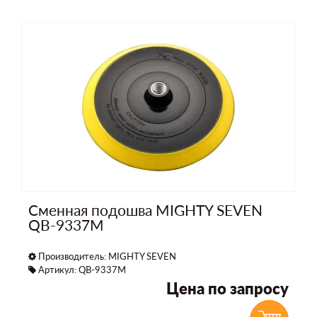
Сменная подошва MIGHTY SEVEN
QB-9337M
Производитель:
MIGHTY SEVEN
Артикул: QB-9337M
Цена по запросу