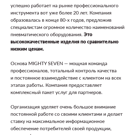
успешно работает на рынке профессионального
инструмента вот уже более 20 лет. Компания
образовалась в конце 80-х годов, предложив
специалистам огромное количество наименований
пневматического оборудования.
Это
высококачественные изделия по сравнительно
низким ценам.
Основа MIGHTY SEVEN — мощная команда
профессионалов, тотальный контроль качества
и постоянное взаимодействие с клиентом на всех
этапах работы. Компания предоставляет
комплексный пакет услуг для партнеров.
Организация уделяет очень большое внимание
постоянной работе со своими клиентами и делает
ставку на максимальное информационное
обеспечение потребителей своей продукции,