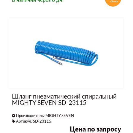
Шланг пневматический спиральный
MIGHTY SEVEN SD-23115
Производитель:
MIGHTY SEVEN
Артикул: SD-23115
Цена по запросу