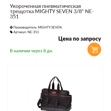
Укороченная пневматическая
трещотка MIGHTY SEVEN 3/8" NE-
351
Производитель:
MIGHTY SEVEN
Артикул: NE-351
Цена по запросу
В наличии
через 8 дн.