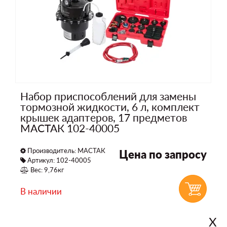
Набор приспособлений для замены
тормозной жидкости, 6 л, комплект
крышек адаптеров, 17 предметов
МАСТАК 102-40005
Производитель:
МАСТАК
Цена по запросу
Артикул: 102-40005
Вес: 9,76кг
В наличии
Х