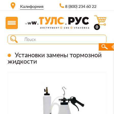
Калифорния
8 (800) 234 60 22
0
Установки замены тормозной
жидкости