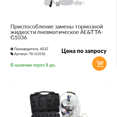
Приспособление замены тормозной
жидкости пневматическое AE&T TA-
G1036
Производитель:
AE&T
Цена по запросу
Артикул: TA-G1036
В наличии
через 8 дн.