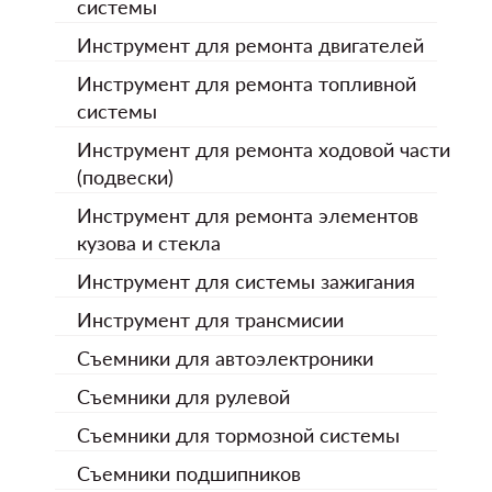
системы
Инструмент для ремонта двигателей
Инструмент для ремонта топливной
системы
Инструмент для ремонта ходовой части
(подвески)
Инструмент для ремонта элементов
кузова и стекла
Инструмент для системы зажигания
Инструмент для трансмисии
Съемники для автоэлектроники
Съемники для рулевой
Съемники для тормозной системы
Съемники подшипников