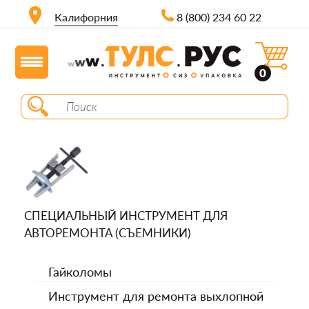
Калифорния
8 (800) 234 60 22
0
СПЕЦИАЛЬНЫЙ ИНСТРУМЕНТ ДЛЯ
АВТОРЕМОНТА (СЪЕМНИКИ)
Гайколомы
Инструмент для ремонта выхлопной