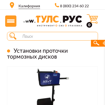
Калифорния
8 (800) 234 60 22
0
Установки проточки
тормозных дисков