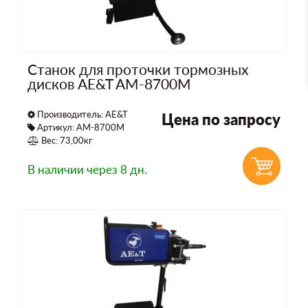
Станок для проточки тормозных
дисков AE&T AM-8700M
Производитель:
AE&T
Цена по запросу
Артикул: AM-8700M
Вес: 73,00кг
В наличии
через 8 дн.