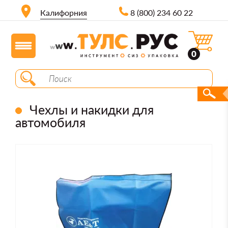
Калифорния
8 (800) 234 60 22
0
Чехлы и накидки для
автомобиля