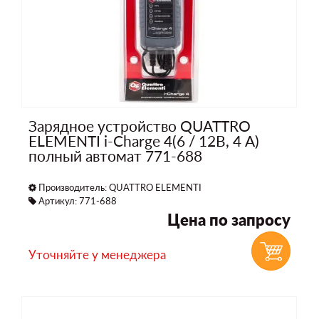
Зарядное устройство QUATTRO
ELEMENTI i-Charge 4(6 / 12В, 4 А)
полный автомат 771-688
Производитель:
QUATTRO ELEMENTI
Артикул: 771-688
Цена по запросу
Уточняйте у менеджера