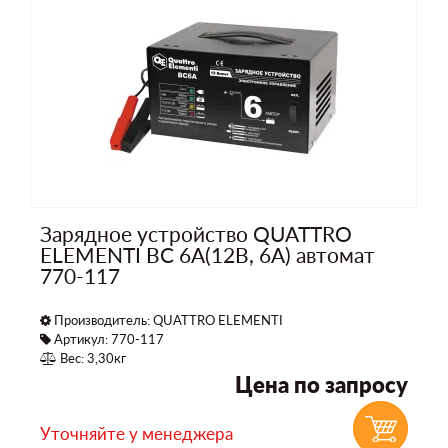
Зарядное устройство QUATTRO
ELEMENTI BC 6A(12В, 6А) автомат
770-117
Производитель:
QUATTRO ELEMENTI
Артикул: 770-117
Вес: 3,30кг
Цена по запросу
Уточняйте у менеджера