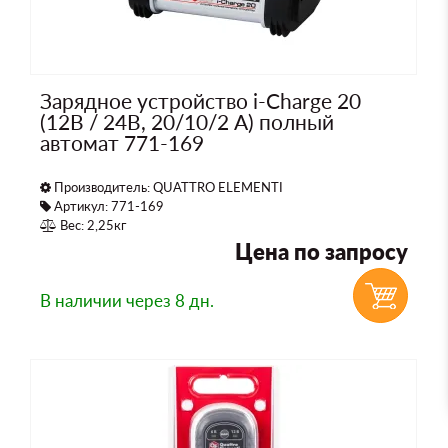
Зарядное устройство i-Charge 20
(12В / 24В, 20/10/2 А) полный
автомат 771-169
Производитель:
QUATTRO ELEMENTI
Артикул: 771-169
Вес: 2,25кг
Цена по запросу
В наличии
через 8 дн.