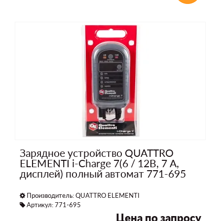
Зарядное устройство QUATTRO
ELEMENTI i-Charge 7(6 / 12В, 7 А,
дисплей) полный автомат 771-695
Производитель:
QUATTRO ELEMENTI
Артикул: 771-695
Цена по запросу