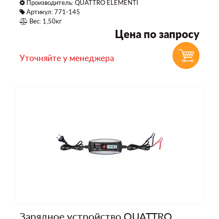
Производитель:
QUATTRO ELEMENTI
Артикул: 771-145
Вес: 1,50кг
Цена по запросу
Уточняйте у менеджера
Зарядное устройство QUATTRO