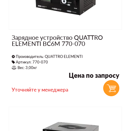
Зарядное устройство QUATTRO
ELEMENTI BC6M 770-070
Производитель:
QUATTRO ELEMENTI
Артикул: 770-070
Вес: 3,00кг
Цена по запросу
Уточняйте у менеджера