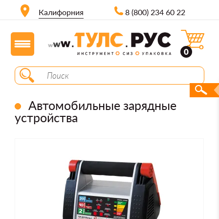
Калифорния
8 (800) 234 60 22
0
Автомобильные зарядные
устройства