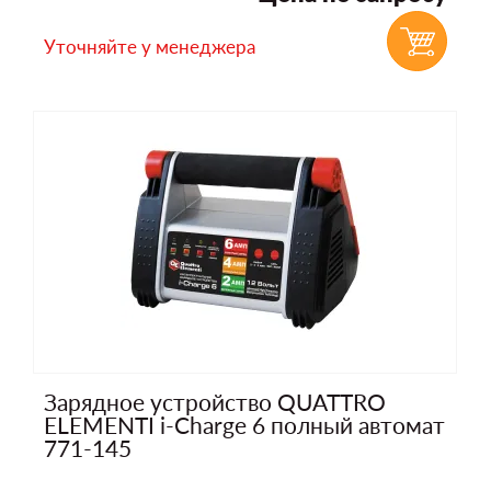
Уточняйте у менеджера
Зарядное устройство QUATTRO
ELEMENTI i-Charge 6 полный автомат
771-145