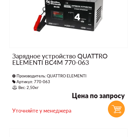
Зарядное устройство QUATTRO
ELEMENTI BC4M 770-063
Производитель:
QUATTRO ELEMENTI
Артикул: 770-063
Вес: 2,50кг
Цена по запросу
Уточняйте у менеджера