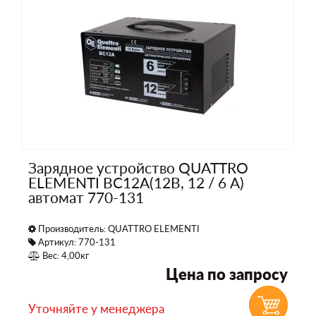
Зарядное устройство QUATTRO
ELEMENTI BC12A(12В, 12 / 6 А)
автомат 770-131
Производитель:
QUATTRO ELEMENTI
Артикул: 770-131
Вес: 4,00кг
Цена по запросу
Уточняйте у менеджера