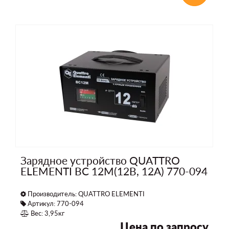
Зарядное устройство QUATTRO
ELEMENTI BC 12M(12В, 12А) 770-094
Производитель:
QUATTRO ELEMENTI
Артикул: 770-094
Вес: 3,95кг
Цена по запросу