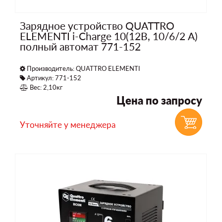
Зарядное устройство QUATTRO
ELEMENTI i-Charge 10(12В, 10/6/2 А)
полный автомат 771-152
Производитель:
QUATTRO ELEMENTI
Артикул: 771-152
Вес: 2,10кг
Цена по запросу
Уточняйте у менеджера