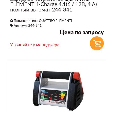
ELEMENTI i-Charge 4.1(6 / 12В, 4 А)
полный автомат 244-841
Производитель:
QUATTRO ELEMENTI
Артикул: 244-841
Цена по запросу
Уточняйте у менеджера