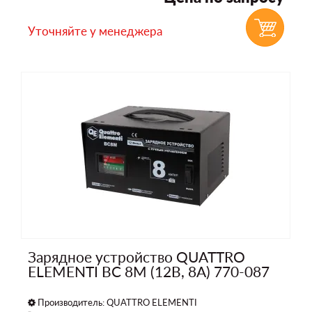
Уточняйте у менеджера
Зарядное устройство QUATTRO
ELEMENTI BC 8M (12В, 8А) 770-087
Производитель:
QUATTRO ELEMENTI