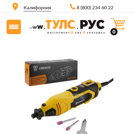
Калифорния
8 (800) 234 60 22
0