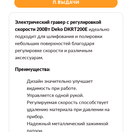
П.ВЫДАЧИ
Электрический гравер с регулировкой
скорости 200Вт Deko DKRT200E
идеально
подходит для шлифования и полировки
небольших поверхностей благодаря
регулировке скорости и различным
аксессуарам.
Преимущества:
Дизайн значительно улучшает
видимость при работе.
Управляется одной рукой.
Регулируемая скорость способствует
удалению материала при давлении на
прибор.
Надежный металлический зажимной
патрон.