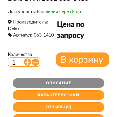
Доступность:
В наличии
через 8 дн.
Производитель:
Цена по
Deko
запросу
Артикул: 063-1410
Количество
В корзину
ОПИСАНИЕ
ХАРАКТЕРИСТИКИ
ОТЗЫВЫ (0)